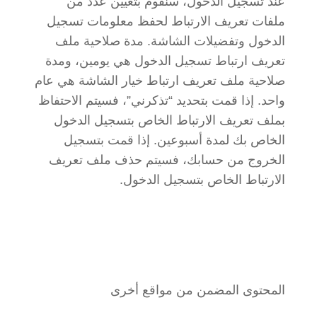
عند تسجيل الدخول، سنقوم بتعيين عدد من
ملفات تعريف الارتباط لحفظ معلومات تسجيل
الدخول وتفضيلات الشاشة. مدة صلاحية ملف
تعريف ارتباط تسجيل الدخول هي يومين، ومدة
صلاحية ملف تعريف ارتباط خيار الشاشة هي عام
واحد. إذا قمت بتحديد “تذكرني”، فسيتم الاحتفاظ
بملف تعريف الارتباط الخاص بتسجيل الدخول
الخاص بك لمدة أسبوعين. إذا قمت بتسجيل
الخروج من حسابك، فسيتم حذف ملف تعريف
الارتباط الخاص بتسجيل الدخول.
المحتوى المضمن من مواقع أخرى