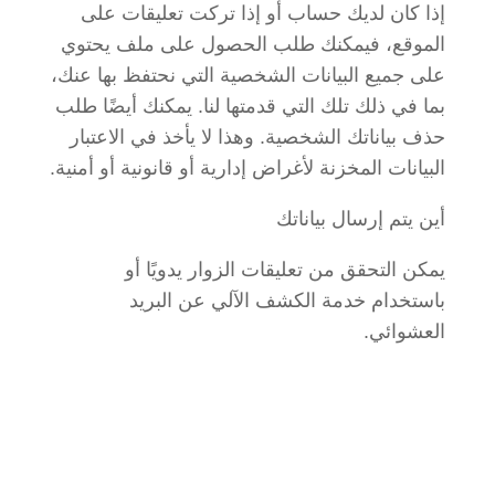
إذا كان لديك حساب أو إذا تركت تعليقات على
الموقع، فيمكنك طلب الحصول على ملف يحتوي
على جميع البيانات الشخصية التي نحتفظ بها عنك،
بما في ذلك تلك التي قدمتها لنا. يمكنك أيضًا طلب
حذف بياناتك الشخصية. وهذا لا يأخذ في الاعتبار
البيانات المخزنة لأغراض إدارية أو قانونية أو أمنية.
أين يتم إرسال بياناتك
يمكن التحقق من تعليقات الزوار يدويًا أو
باستخدام خدمة الكشف الآلي عن البريد
العشوائي.