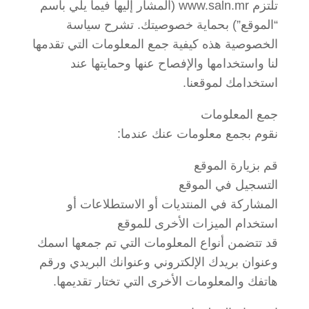
تلتزم www.saln.mr (المشار إليها فيما يلي باسم
“الموقع”) بحماية خصوصيتك. تشرح سياسة
الخصوصية هذه كيفية جمع المعلومات التي تقدمها
لنا واستخدامها والإفصاح عنها وحمايتها عند
استخدامك لموقعنا.
جمع المعلومات
نقوم بجمع معلومات عنك عندما:
قم بزيارة الموقع
التسجيل في الموقع
المشاركة في المنتديات أو الاستطلاعات أو
استخدام الميزات الأخرى للموقع
قد تتضمن أنواع المعلومات التي تم جمعها اسمك
وعنوان بريدك الإلكتروني وعنوانك البريدي ورقم
هاتفك والمعلومات الأخرى التي تختار تقديمها.