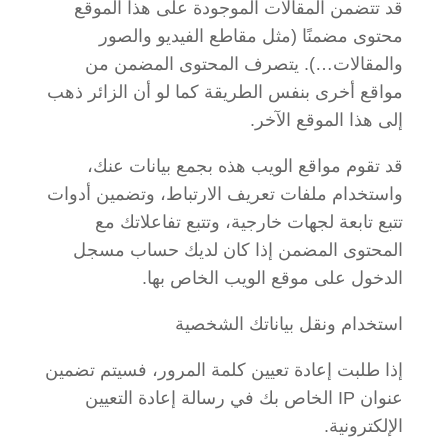
قد تتضمن المقالات الموجودة على هذا الموقع
محتوى مضمنًا (مثل مقاطع الفيديو والصور
والمقالات…). يتصرف المحتوى المضمن من
مواقع أخرى بنفس الطريقة كما لو أن الزائر ذهب
إلى هذا الموقع الآخر.
قد تقوم مواقع الويب هذه بجمع بيانات عنك،
واستخدام ملفات تعريف الارتباط، وتضمين أدوات
تتبع تابعة لجهات خارجية، وتتبع تفاعلاتك مع
المحتوى المضمن إذا كان لديك حساب مسجل
الدخول على موقع الويب الخاص بها.
استخدام ونقل بياناتك الشخصية
إذا طلبت إعادة تعيين كلمة المرور، فسيتم تضمين
عنوان IP الخاص بك في رسالة إعادة التعيين
الإلكترونية.