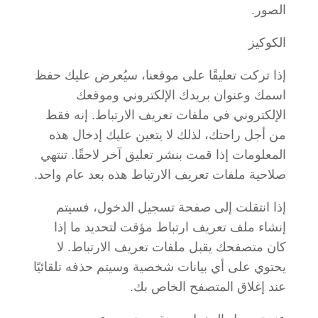
الصور.
الكوكيز
إذا تركت تعليقًا على موقعنا، سيُعرض عليك حفظ
اسمك وعنوان بريدك الإلكتروني وموقعك
الإلكتروني في ملفات تعريف الارتباط. إنه فقط
من أجل راحتك، لذلك لا يتعين عليك إدخال هذه
المعلومات إذا قمت بنشر تعليق آخر لاحقًا. تنتهي
صلاحية ملفات تعريف الارتباط هذه بعد عام واحد.
إذا انتقلت إلى صفحة تسجيل الدخول، فسيتم
إنشاء ملف تعريف ارتباط مؤقت لتحديد ما إذا
كان متصفحك يقبل ملفات تعريف الارتباط. لا
يحتوي على أي بيانات شخصية وسيتم حذفه تلقائيًا
عند إغلاق المتصفح الخاص بك.