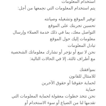
استخدام المعلومات
يتم استخدام المعلومات التي نجمعها من أجل:
توفير الموقع وتشغيله وصيانته
تحسين تجربتك على الموقع
التواصل معك، بما في ذلك خدمة العملاء وإرسال
معلومات إليك حول الموقع
تبادل المعلومات
نحن لا نبيع أو نؤجر أو نشارك معلوماتك الشخصية
مع أطراف ثالثة، إلا في الحالات التالية:
بموافقتك
للامتثال للقانون
لحماية حقوقنا أو حقوق الآخرين
حماية
نحن نتخذ خطوات معقولة لحماية المعلومات التي
تقدمها لنا من الضياع أو سوء الاستخدام أو