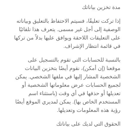
مدة تخزين بياناتك
إذا تركت تعليقًا، فسيتم الاحتفاظ بالتعليق وبياناته
الوصفية إلى أجل غير مسمى. يتعرف هذا تلقائيًا
على التعليقات اللاحقة ويوافق عليها بدلاً من تركها
في قائمة انتظار الإشراف.
بالنسبة للحسابات التي تقوم بالتسجيل على
موقعنا (إن أمكن)، نقوم أيضًا بتخزين البيانات
الشخصية المشار إليها في ملفها الشخصي. يمكن
لجميع الحسابات عرض معلوماتها الشخصية أو
تعديلها أو حذفها في أي وقت (باستثناء اسم
المستخدم الخاص بها). يمكن لمديري الموقع أيضًا
رؤية هذه المعلومات وتعديلها.
الحقوق التي لديك على بياناتك