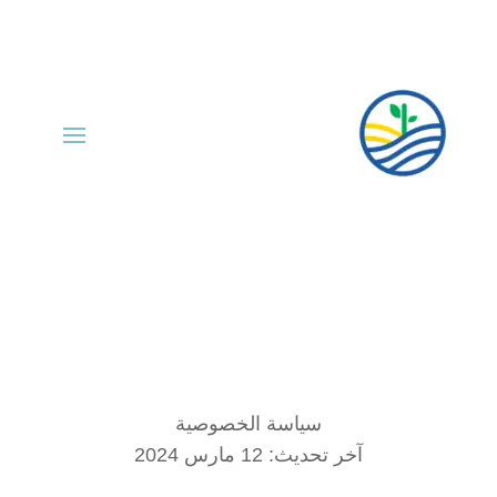
سياسة الخصوصية
آخر تحديث: 12 مارس 2024