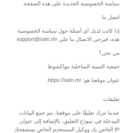
سياسة الخصوصية الجديدة على هذه الصفحة.
اتصل بنا
إذا كانت لديك أي أسئلة حول سياسة الخصوصية
هذه، فيرجى الاتصال بنا على support@saln.mr
من نحن؟
جمعية التنمية الساحلية بنواكشوط
عنوان موقعنا هو: https://saln.mr.
تعليقات
عندما تترك تعليقًا على موقعنا، يتم جمع البيانات
المدخلة في نموذج التعليق، بالإضافة إلى عنوان
IP الخاص بك ووكيل المستخدم الخاص بمتصفحك