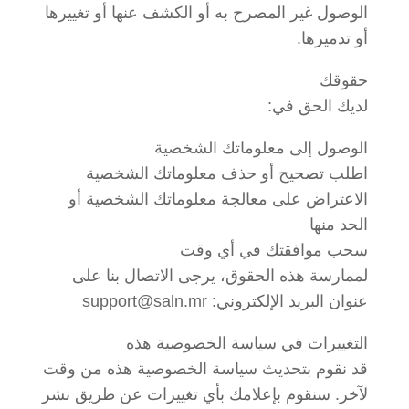
الوصول غير المصرح به أو الكشف عنها أو تغييرها
أو تدميرها.
حقوقك
لديك الحق في:
الوصول إلى معلوماتك الشخصية
اطلب تصحيح أو حذف معلوماتك الشخصية
الاعتراض على معالجة معلوماتك الشخصية أو
الحد منها
سحب موافقتك في أي وقت
لممارسة هذه الحقوق، يرجى الاتصال بنا على
عنوان البريد الإلكتروني: support@saln.mr
التغييرات في سياسة الخصوصية هذه
قد نقوم بتحديث سياسة الخصوصية هذه من وقت
لآخر. سنقوم بإعلامك بأي تغييرات عن طريق نشر