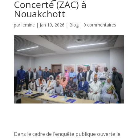
Concerté (ZAC) à
Nouakchott
par
lemine
|
Jan 19, 2026
|
Blog
|
0 commentaires
Dans le cadre de l’enquête publique ouverte le