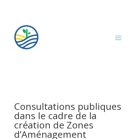
Consultations publiques
dans le cadre de la
création de Zones
d’Aménagement