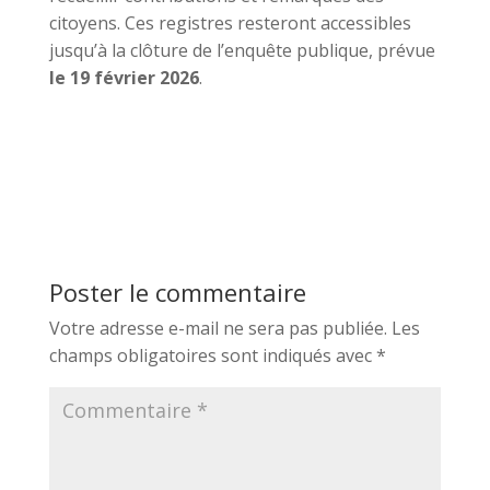
citoyens. Ces registres resteront accessibles
jusqu’à la clôture de l’enquête publique, prévue
le 19 février 2026
.
Poster le commentaire
Votre adresse e-mail ne sera pas publiée.
Les
champs obligatoires sont indiqués avec
*