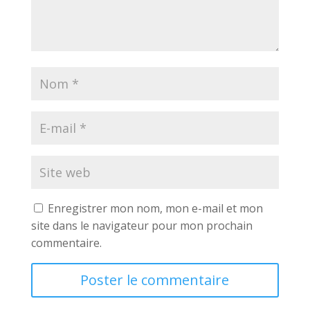
Enregistrer mon nom, mon e-mail et mon
site dans le navigateur pour mon prochain
commentaire.